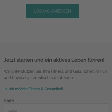
LÖSUNG ANZEIGEN
Jetzt starten und ein aktives Leben führen!
Wir unterstützen Sie, Ihre Fitness und Gesundheit im Fun
und Physio systematisch aufzubauen.
Ja, ich möchte Fitness & Gesundheit
Name: