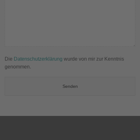
Die
Datenschutzerklärung
wurde von mir zur Kenntnis
genommen.