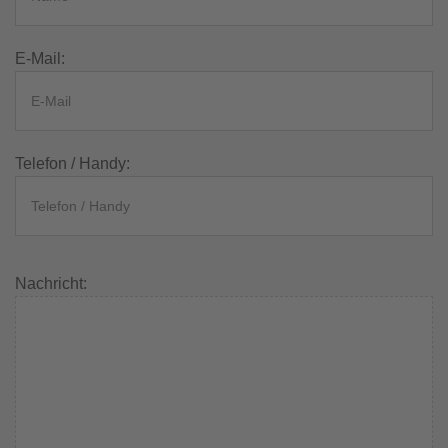
E-Mail:
Telefon / Handy:
Nachricht: