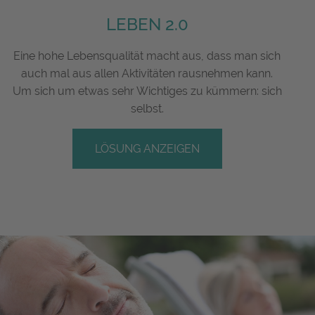
LEBEN 2.0
Eine hohe Lebensqualität macht aus, dass man sich
auch mal aus allen Aktivitäten rausnehmen kann.
Um sich um etwas sehr Wichtiges zu kümmern: sich
selbst.
LÖSUNG ANZEIGEN