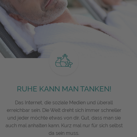
RUHE KANN MAN TANKEN!
Das Internet, die soziale Medien und überall
erreichbar sein. Die Welt dreht sich immer schneller
und jeder möchte etwas von dir. Gut, dass man sie
auch mal anhalten kann. Kurz mal nur für sich selbst
da sein muss.