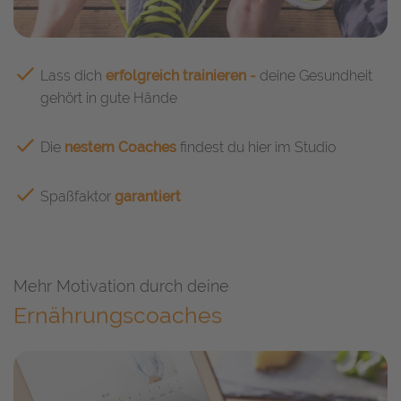
Lass dich
erfolgreich trainieren -
deine Gesundheit
gehört in gute Hände
Die
nestem Coaches
findest du hier im Studio
Spaßfaktor
garantiert
Mehr Motivation durch deine
Ernährungscoaches