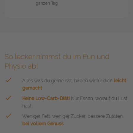
ganzen Tag
So lecker nimmst du im Fun und
Physio ab!
Alles was du gerne isst, haben wir für dich
leicht
gemacht
Keine Low-Carb-Diät!
Nur Essen, worauf du Lust
hast
Weniger Fett, weniger Zucker, bessere Zutaten,
bei vollem Genuss