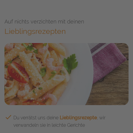
Auf nichts verzichten mit deinen
Lieblingsrezepten
Du verrätst uns deine
Lieblingsrezepte
, wir
verwandeln sie in leichte Gerichte