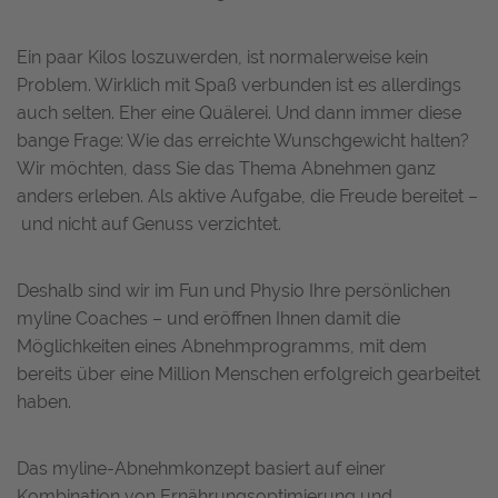
Ein paar Kilos loszuwerden, ist normalerweise kein
Problem. Wirklich mit Spaß verbunden ist es allerdings
auch selten. Eher eine Quälerei. Und dann immer diese
bange Frage: Wie das erreichte Wunschgewicht halten?
Wir möchten, dass Sie das Thema Abnehmen ganz
anders erleben. Als aktive Aufgabe, die Freude bereitet –
und nicht auf Genuss verzichtet.
Deshalb sind wir im Fun und Physio Ihre persönlichen
myline Coaches – und eröffnen Ihnen damit die
Möglichkeiten eines Abnehmprogramms, mit dem
bereits über eine Million Menschen erfolgreich gearbeitet
haben.
Das myline-Abnehmkonzept basiert auf einer
Kombination von Ernährungsoptimierung und