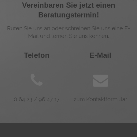
Vereinbaren Sie jetzt einen
Beratungstermin!
Rufen Sie uns an oder schreiben Sie uns eine E-
Mail und lernen Sie uns kennen.
Telefon
E-Mail
0 64 23 / 96 47 17
zum Kontaktformular