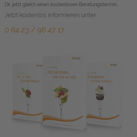
Dir jetzt gleich einen kostenlosen Beratungstermin.
Jetzt kostenlos informieren unter:
0 64 23 / 96 47 17