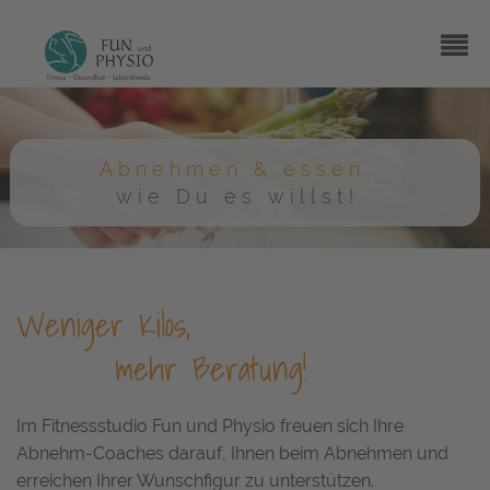
Abnehmen & essen,
wie Du es willst!
Weniger Kilos,
mehr Beratung!
Im Fitnessstudio Fun und Physio freuen sich Ihre
Abnehm-Coaches darauf, Ihnen beim Abnehmen und
erreichen Ihrer Wunschfigur zu unterstützen.