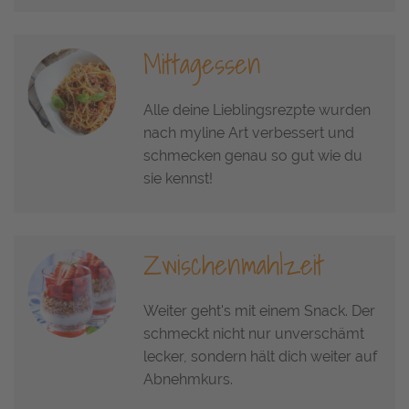
Mittagessen
Alle deine Lieblingsrezpte wurden
nach myline Art verbessert und
schmecken genau so gut wie du
sie kennst!
Zwischenmahlzeit
Weiter geht's mit einem Snack. Der
schmeckt nicht nur unverschämt
lecker, sondern hält dich weiter auf
Abnehmkurs.