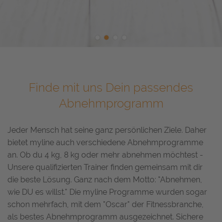
•
•
•
•
Finde mit uns Dein passendes
Abnehmprogramm
Jeder Mensch hat seine ganz persönlichen Ziele. Daher
bietet myline auch verschiedene Abnehmprogramme
an. Ob du 4 kg, 8 kg oder mehr abnehmen möchtest -
Unsere qualifizierten Trainer finden gemeinsam mit dir
die beste Lösung. Ganz nach dem Motto: "Abnehmen,
wie DU es willst." Die myline Programme wurden sogar
schon mehrfach, mit dem "Oscar" der Fitnessbranche,
als bestes Abnehmprogramm ausgezeichnet. Sichere