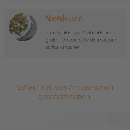
Abendessen
Zum Schluss gibt's abends richtig
große Portionen, die dich satt und
schlank machen!
Schau' mal, was Andere schon
geschafft haben!