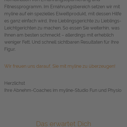
Fitnessprogramm. Im Ernährungsbereich setzen wir mit
myline auf ein spezielles Eiweißprodukt, mit dessen Hilfe
es ganz einfach wird, Ihre Lieblingsgerichte zu Lieblings-
Leichtgerichten zu machen. So essen Sie weiterhin, was
Ihnen am besten schmeckt – allerdings mit erheblich
weniger Fett. Und schnell sichtbaren Resultaten für Ihre
Figur.
Wir freuen uns darauf, Sie mit myline zu überzeugen!
Herzlichst
Ihre Abnehm-Coaches im myline-Studio Fun und Physio
Das erwartet Dich