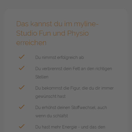
Das kannst du im myline-
Studio Fun und Physio
erreichen
Du nimmst erfolgreich ab
Du verbrennst dein Fett an den richtigen
Stellen
Du bekommst die Figur, die du dir immer
gewünscht hast
Du erhöhst deinen Stoffwechsel, auch
wenn du schläfst
Du hast mehr Energie - und das den