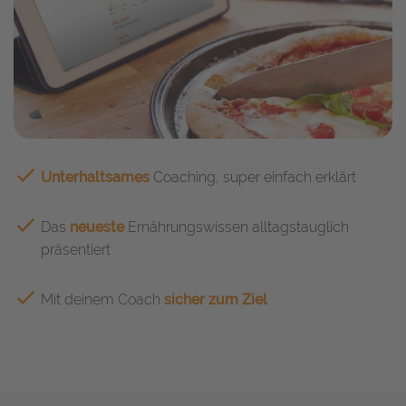
Unterhaltsames
Coaching, super einfach erklärt
Das
neueste
Ernährungswissen alltagstauglich
präsentiert
Mit deinem Coach
sicher zum Ziel