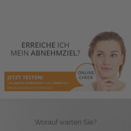
Worauf warten Sie?