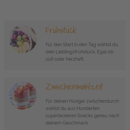
Frühstück
Für den Start in den Tag wählst du
dein Lieblingsfrühstück. Egal ob
süß oder herzhaft.
Zwischenmahlzeit
Für deinen Hunger zwischendurch
wählst du aus Hunderten
superleckeren Snacks genau nach
deinem Geschmack