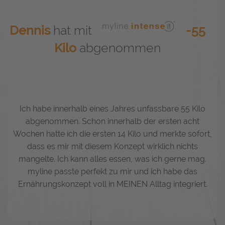
Dennis
hat mit
-55
Kilo
abgenommen
Ich habe innerhalb eines Jahres unfassbare 55 Kilo
abgenommen. Schon innerhalb der ersten acht
Wochen hatte ich die ersten 14 Kilo und merkte sofort,
dass es mir mit diesem Konzept wirklich nichts
mangelte. Ich kann alles essen, was ich gerne mag.
myline passte perfekt zu mir und ich habe das
Ernährungskonzept voll in MEINEN Alltag integriert.